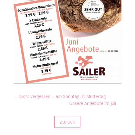
←
Nicht vergessen ... am Sonntag ist Muttertag
Unsere Angebote im Juli
→
zurück