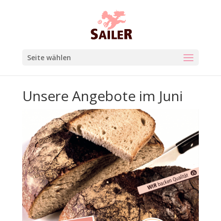
Seite wählen
Unsere Angebote im Juni