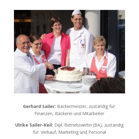
Gerhard Sailer:
Bäckermeister, zuständig für:
Finanzen, Bäckerei und Mitarbeiter
Ulrike Sailer-Keil:
Dipl. Betriebswirtin (BA), zuständig
für: Verkauf, Marketing und Personal