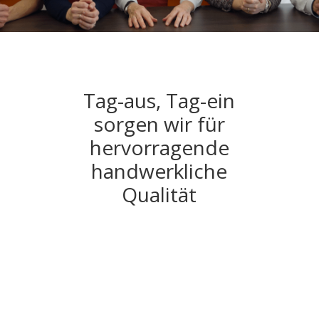
Tag-aus, Tag-ein
sorgen wir für
hervorragende
handwerkliche
Qualität