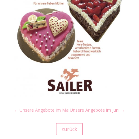
←
Unsere Angebote im Mai
Unsere Angebote im Juni
→
zurück