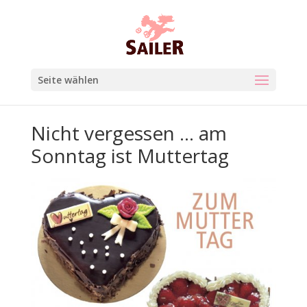
Seite wählen
Nicht vergessen … am
Sonntag ist Muttertag