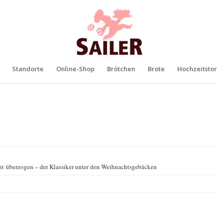
Standorte
Online-Shop
Brötchen
Brote
Hochzeitstor
t überzogen – der Klassiker unter den Weihnachtsgebäcken