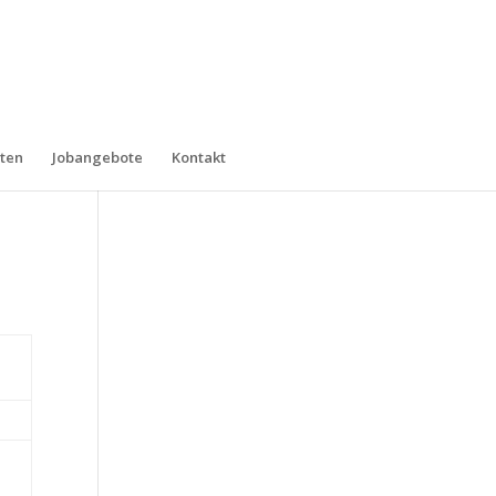
ten
Jobangebote
Kontakt