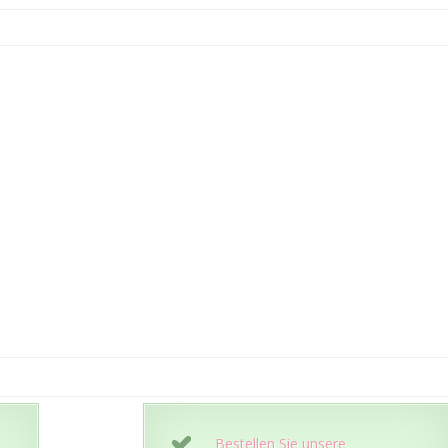
Bestellen Sie unsere