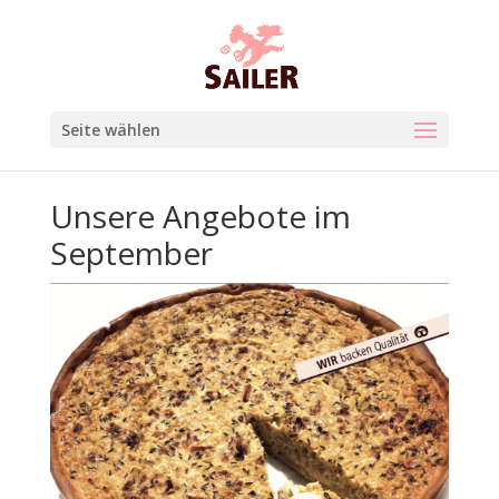
Seite wählen
Unsere Angebote im
September