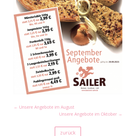
←
Unsere Angebote im August
Unsere Angebote im Oktober
→
zurück