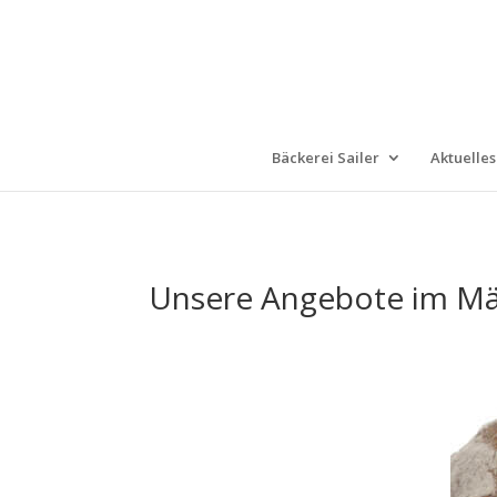
Bäckerei Sailer
Aktuelles
Unsere Angebote im Mä