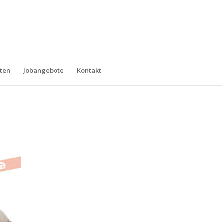
ten
Jobangebote
Kontakt