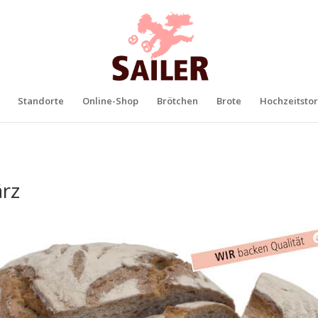
Standorte
Online-Shop
Brötchen
Brote
Hochzeitstor
rz