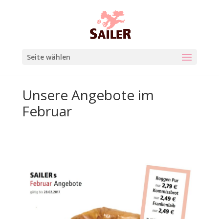
Seite wählen
Unsere Angebote im
Februar