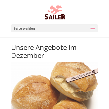
Seite wählen
Unsere Angebote im
Dezember