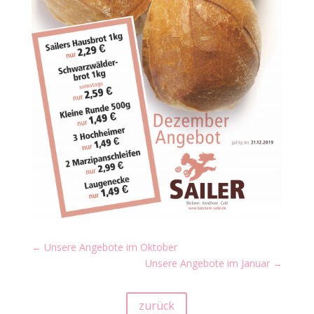
←
Unsere Angebote im Oktober
Unsere Angebote im Januar
→
zurück