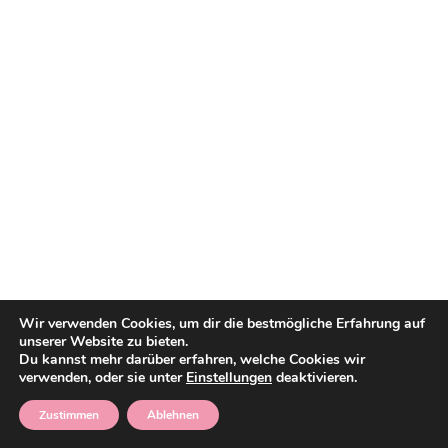
Wir verwenden Cookies, um dir die bestmögliche Erfahrung auf
unserer Website zu bieten.
Du kannst mehr darüber erfahren, welche Cookies wir
verwenden, oder sie unter
Einstellungen
deaktivieren.
Zustimmen
Ablehnen