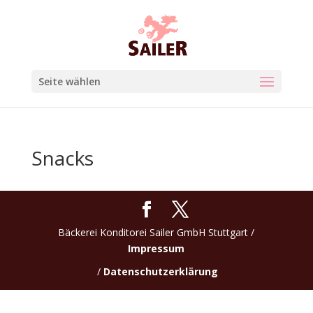
Seite wählen
Snacks
Bäckerei Konditorei Sailer GmbH Stuttgart /
Impressum
/
Datenschutzerklärung