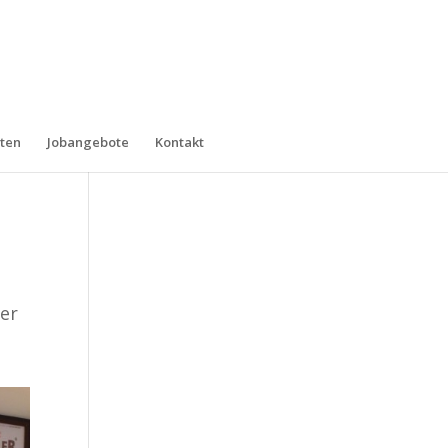
ten
Jobangebote
Kontakt
ter