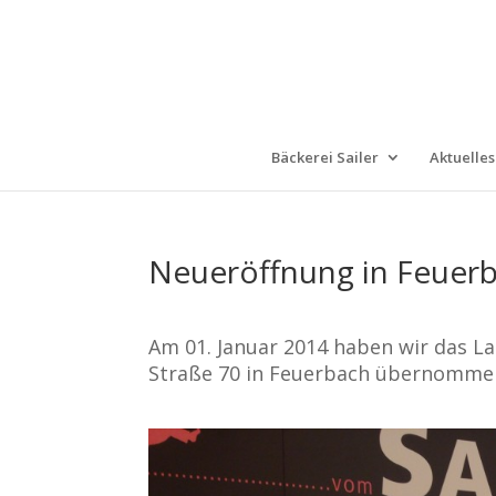
Bäckerei Sailer
Aktuelles
Neueröffnung in Feuer
Am 01. Januar 2014 haben wir das L
Straße 70 in Feuerbach übernomme