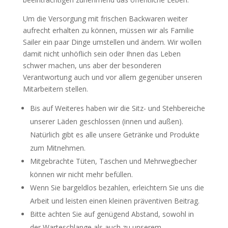
Um die Versorgung mit frischen Backwaren weiter
aufrecht erhalten zu können, müssen wir als Familie
Sailer ein paar Dinge umstellen und ändern. Wir wollen
damit nicht unhöflich sein oder Ihnen das Leben
schwer machen, uns aber der besonderen
Verantwortung auch und vor allem gegenüber unseren
Mitarbeitern stellen.
Bis auf Weiteres haben wir die Sitz- und Stehbereiche
unserer Läden geschlossen (innen und außen).
Natürlich gibt es alle unsere Getränke und Produkte
zum Mitnehmen.
Mitgebrachte Tüten, Taschen und Mehrwegbecher
können wir nicht mehr befüllen.
Wenn Sie bargeldlos bezahlen, erleichtern Sie uns die
Arbeit und leisten einen kleinen präventiven Beitrag.
Bitte achten Sie auf genügend Abstand, sowohl in
der Warteschlange als auch zu unserem