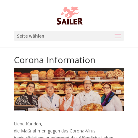
Seite wählen
Corona-Information
Liebe Kunden,
die Maßnahmen gegen das Corona-Virus
beeinträchtigen zunehmend das öffentliche Leben.