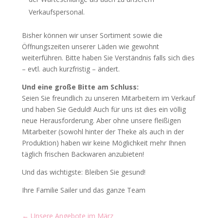
Verkaufspersonal.
Bisher können wir unser Sortiment sowie die
Öffnungszeiten unserer Läden wie gewohnt
weiterführen. Bitte haben Sie Verständnis falls sich dies
– evtl. auch kurzfristig – ändert.
Und eine große Bitte am Schluss:
Seien Sie freundlich zu unseren Mitarbeitern im Verkauf
und haben Sie Geduld! Auch für uns ist dies ein völlig
neue Herausforderung. Aber ohne unsere fleißigen
Mitarbeiter (sowohl hinter der Theke als auch in der
Produktion) haben wir keine Möglichkeit mehr Ihnen
täglich frischen Backwaren anzubieten!
Und das wichtigste: Bleiben Sie gesund!
Ihre Familie Sailer und das ganze Team
←
Unsere Angebote im März