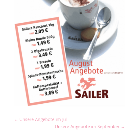
←
Unsere Angebote im Juli
Unsere Angebote im September
→