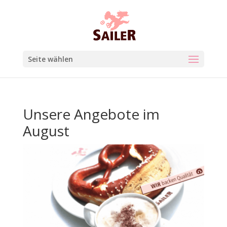
Seite wählen
Unsere Angebote im
August